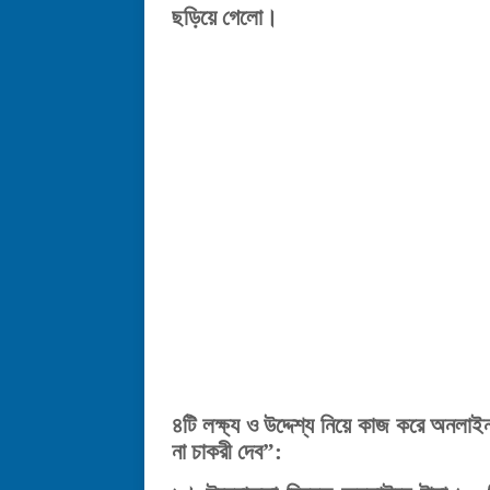
ছড়িয়ে গেলো।
৪টি লক্ষ্য ও উদ্দেশ্য নিয়ে কাজ করে অনলা
না চাকরী দেব”: