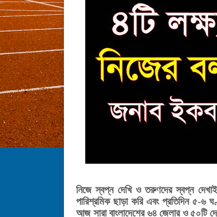
নিজে স্বপ্ন দেখি ও তরুণদের স্বপ্ন দে
পারিশ্রমিক ছাড়া করি এবং প্রতিদিন ৫-৬ ঘ
আজ সারা বাংলাদেশের ৬৪ জেলার ও ৫০টি দে