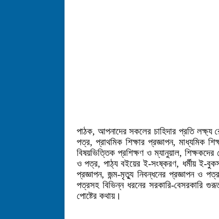
পাঠক, আপনাদের সকলের চাহিদার প্রতি লক্ষ্য
পত্র, প্রাথমিক শিক্ষার প্রজ্ঞাপন, মাধ্যমিক শিক
বিষয়ভিত্তিক প্রশিক্ষণ ও ম্যানুয়াল, শিক্ষকদের 
ও পত্র,
পাঠ্য বইয়ের ই-সংষ্করণ, ধর্মীয় ই-বু
প্রজ্ঞাপন, জন্ম-মৃত্যু নিবন্ধনের প্রজ্ঞাপন ও 
পত্রসহ বিভিন্ন ধরনের সরকারি-বেসরকারি গুর
পোষ্টের কথায়।