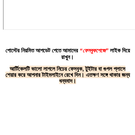
পোস্টের নিয়মিত আপডেট পেতে আমাদের
“
ফেসবুকপেজে
”
লাইক দিয়ে
রাখুন।
আর্টিকেলটি ভালো লাগলে নিচের ফেসবুক, টুইটার বা গুগল প্লাসে
শেয়ার করে আপনার টাইমলাইনে রেখে দিন। এতক্ষণ সঙ্গে থাকার জন্য
ধন্যবাদ।