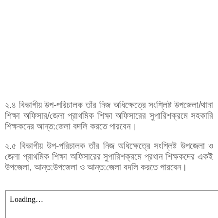
২.৪ বিভাগীয় উপ-পরিচালক তাঁর নিজ অধিক্ষেত্রে সংশ্লিষ্ট উপজেলা/থানা
শিক্ষা অফিসার/জেলা প্রাথমিক শিক্ষা অফিসারের সুপারিশক্রমে সহকারি
শিক্ষকদের আন্ত:জেলা বদলি করতে পারবেন।
২.৫ বিভাগীয় উপ-পরিচালক তাঁর নিজ অধিক্ষেত্রে সংশ্লিষ্ট উপজেলা ও
জেলা প্রাথমিক শিক্ষা অফিসারের সুপারিশক্রমে প্রধান শিক্ষকদের একই
উপজেলা, আন্ত:উপজেলা ও আন্ত:জেলা বদলি করতে পারবেন।