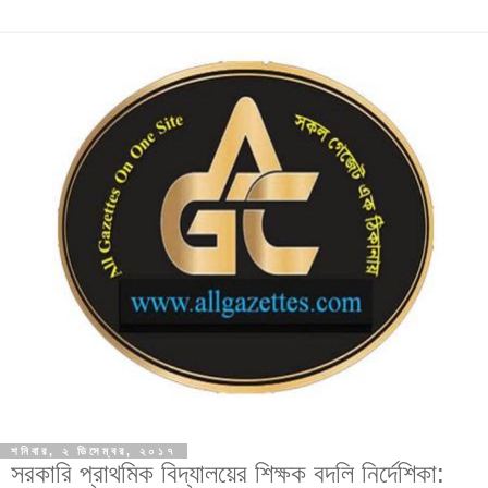
শনিবার, ২ ডিসেম্বর, ২০১৭
সরকারি প্রাথমিক বিদ্যালয়ের শিক্ষক বদলি নির্দেশিকা: