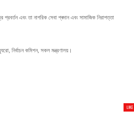
র প্রবর্তন এবং তা নাগরিক সেবা প্ৰদান এবং সামাজিক নিরাপত্তা
্যুরো, নির্বাচন কমিশন, সকল মন্ত্রণালয়।
LIKE