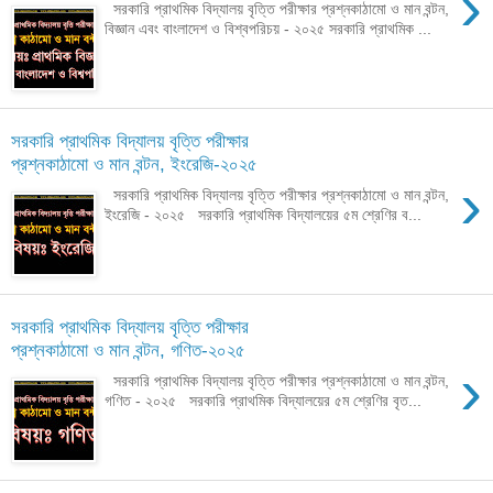
›
সরকারি প্রাথমিক বিদ্যালয় বৃত্তি পরীক্ষার প্রশ্নকাঠামো ও মান বন্টন,
বিজ্ঞান এবং বাংলাদেশ ও বিশ্বপরিচয় - ২০২৫ সরকারি প্রাথমিক ...
সরকারি প্রাথমিক বিদ্যালয় বৃত্তি পরীক্ষার
প্রশ্নকাঠামো ও মান বন্টন, ইংরেজি-২০২৫
›
সরকারি প্রাথমিক বিদ্যালয় বৃত্তি পরীক্ষার প্রশ্নকাঠামো ও মান বন্টন,
ইংরেজি - ২০২৫ সরকারি প্রাথমিক বিদ্যালয়ের ৫ম শ্রেণির ব...
সরকারি প্রাথমিক বিদ্যালয় বৃত্তি পরীক্ষার
প্রশ্নকাঠামো ও মান বন্টন, গণিত-২০২৫
›
সরকারি প্রাথমিক বিদ্যালয় বৃত্তি পরীক্ষার প্রশ্নকাঠামো ও মান বন্টন,
গণিত - ২০২৫ সরকারি প্রাথমিক বিদ্যালয়ের ৫ম শ্রেণির বৃত...