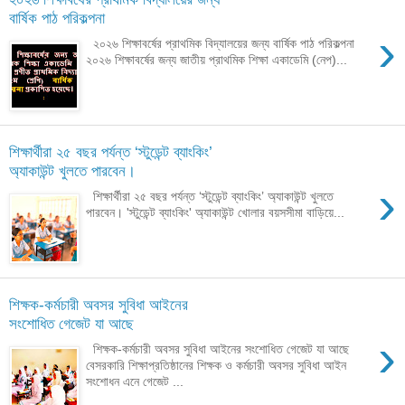
বার্ষিক পাঠ পরিকল্পনা
›
২০২৬ শিক্ষাবর্ষের প্রাথমিক বিদ্যালয়ের জন্য বার্ষিক পাঠ পরিকল্পনা
২০২৬ শিক্ষাবর্ষের জন্য জাতীয় প্রাথমিক শিক্ষা একাডেমি (নেপ)...
শিক্ষার্থীরা ২৫ বছর পর্যন্ত ‘স্টুডেন্ট ব্যাংকিং’
অ্যাকাউন্ট খুলতে পারবেন।
›
শিক্ষার্থীরা ২৫ বছর পর্যন্ত ‘স্টুডেন্ট ব্যাংকিং’ অ্যাকাউন্ট খুলতে
পারবেন। 'স্টুডেন্ট ব্যাংকিং' অ্যাকাউন্ট খোলার বয়সসীমা বাড়িয়ে...
শিক্ষক-কর্মচারী অবসর সুবিধা আইনের
সংশোধিত গেজেট যা আছে
›
শিক্ষক-কর্মচারী অবসর সুবিধা আইনের সংশোধিত গেজেট যা আছে
বেসরকারি শিক্ষাপ্রতিষ্ঠানের শিক্ষক ও কর্মচারী অবসর সুবিধা আইন
সংশোধন এনে গেজেট ...