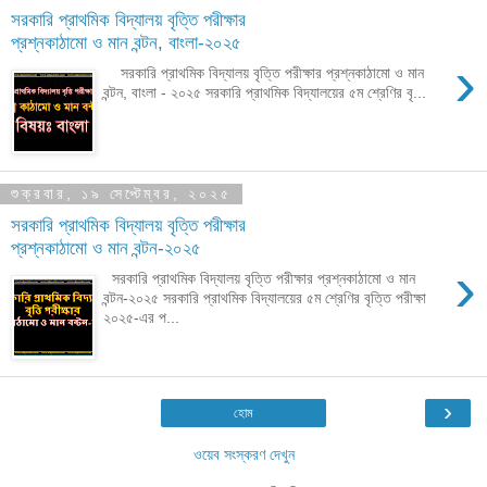
সরকারি প্রাথমিক বিদ্যালয় বৃত্তি পরীক্ষার
প্রশ্নকাঠামো ও মান বন্টন, বাংলা-২০২৫
›
সরকারি প্রাথমিক বিদ্যালয় বৃত্তি পরীক্ষার প্রশ্নকাঠামো ও মান
বন্টন, বাংলা - ২০২৫ সরকারি প্রাথমিক বিদ্যালয়ের ৫ম শ্রেণির বৃ...
শুক্রবার, ১৯ সেপ্টেম্বর, ২০২৫
সরকারি প্রাথমিক বিদ্যালয় বৃত্তি পরীক্ষার
প্রশ্নকাঠামো ও মান বন্টন-২০২৫
›
সরকারি প্রাথমিক বিদ্যালয় বৃত্তি পরীক্ষার প্রশ্নকাঠামো ও মান
বন্টন-২০২৫ সরকারি প্রাথমিক বিদ্যালয়ের ৫ম শ্রেণির বৃত্তি পরীক্ষা
২০২৫-এর প...
›
হোম
ওয়েব সংস্করণ দেখুন