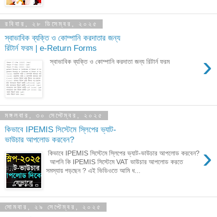
রবিবার, ২৮ ডিসেম্বর, ২০২৫
স্বাভাবিক ব্যক্তি ও কোম্পানি করদাতার জন্য
রিটার্ন ফরম | e-Return Forms
›
স্বাভাবিক ব্যক্তি ও কোম্পানি করদাতা জন্য রিটার্ন ফরম
মঙ্গলবার, ৩০ সেপ্টেম্বর, ২০২৫
কিভাবে IPEMIS সিস্টেমে স্লিপের ভ্যাট-
ভাউচার আপলোড করবেন?
›
কিভাবে IPEMIS সিস্টেমে স্লিপের ভ্যাট-ভাউচার আপলোড করবেন?
আপনি কি IPEMIS সিস্টেমে VAT ভাউচার আপলোড করতে
সমস্যায় পড়ছেন ? এই ভিডিওতে আমি ধ...
সোমবার, ২৯ সেপ্টেম্বর, ২০২৫